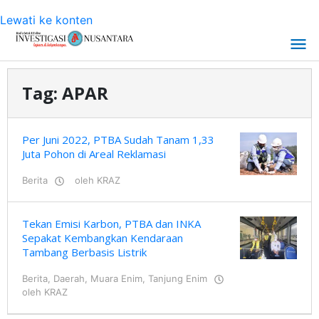
Lewati ke konten
Tag:
APAR
Per Juni 2022, PTBA Sudah Tanam 1,33
Juta Pohon di Areal Reklamasi
Berita
oleh
KRAZ
Tekan Emisi Karbon, PTBA dan INKA
Sepakat Kembangkan Kendaraan
Tambang Berbasis Listrik
Berita
,
Daerah
,
Muara Enim
,
Tanjung Enim
oleh
KRAZ