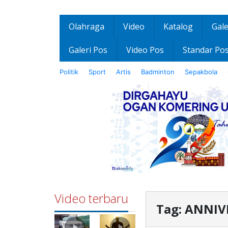
Olahraga
Video
Katalog
Gale
Galeri Pos
Video Pos
Standar Po
Politik
Sport
Artis
Badminton
Sepakbola
Video terbaru
Tag:
ANNIV