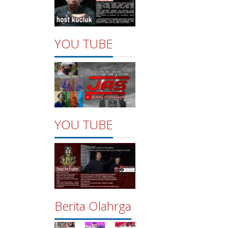
YOU TUBE
YOU TUBE
Berita Olahrga