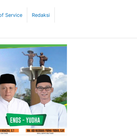
of Service
Redaksi