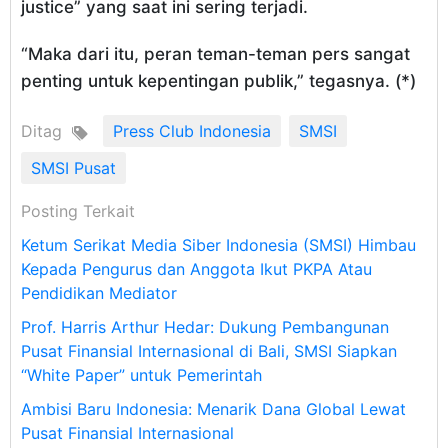
justice” yang saat ini sering terjadi.
“Maka dari itu, peran teman-teman pers sangat
penting untuk kepentingan publik,” tegasnya. (*)
Ditag
Press Club Indonesia
SMSI
SMSI Pusat
Posting Terkait
Ketum Serikat Media Siber Indonesia (SMSI) Himbau
Kepada Pengurus dan Anggota Ikut PKPA Atau
Pendidikan Mediator
Prof. Harris Arthur Hedar: Dukung Pembangunan
Pusat Finansial Internasional di Bali, SMSI Siapkan
“White Paper” untuk Pemerintah
Ambisi Baru Indonesia: Menarik Dana Global Lewat
Pusat Finansial Internasional