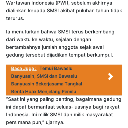
Wartawan Indonesia (PWI), sebelum akhirnya
dialihkan kepada SMSI akibat puluhan tahun tidak
terurus.
Ia menuturkan bahwa SMSI terus berkembang
dari waktu ke waktu, sejalan dengan
bertambahnya jumlah anggota sejak awal
gedung tersebut dijadikan tempat berkumpul.
Baca Juga :
Temui Bawaslu
Banyuasin, SMSI dan Bawaslu
Banyuasin Bekerjasama Tangkal
Berita Hoax Menjelang Pemilu
“Saat ini yang paling penting, bagaimana gedung
ini dapat bermanfaat seluas-luasnya bagi rakyat
Indonesia. Ini milik SMSI dan milik masyarakat
pers mana pun,” ujarnya.