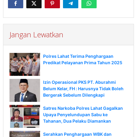
Jangan Lewatkan
Polres Lahat Terima Penghargaan
Predikat Pelayanan Prima Tahun 2025
Izin Operasional PKS PT. Aburahmi
Belum Kelar, FH : Harusnya Tidak Boleh
Bergerak Sebelum Dilengkapi
Satres Narkoba Polres Lahat Gagalkan
Upaya Penyelundupan Sabu ke
Tahanan, Dua Pelaku Diamankan
Serahkan Penghargaan WBK dan