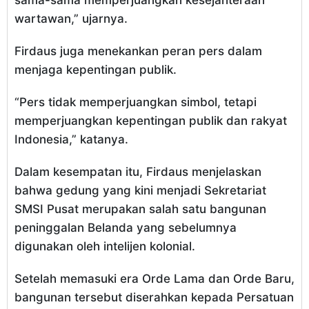
sama-sama memperjuangkan kesejahteraan
wartawan,” ujarnya.
Firdaus juga menekankan peran pers dalam
menjaga kepentingan publik.
“Pers tidak memperjuangkan simbol, tetapi
memperjuangkan kepentingan publik dan rakyat
Indonesia,” katanya.
Dalam kesempatan itu, Firdaus menjelaskan
bahwa gedung yang kini menjadi Sekretariat
SMSI Pusat merupakan salah satu bangunan
peninggalan Belanda yang sebelumnya
digunakan oleh intelijen kolonial.
Setelah memasuki era Orde Lama dan Orde Baru,
bangunan tersebut diserahkan kepada Persatuan