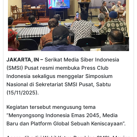
JAKARTA, IN –
Serikat Media Siber Indonesia
(SMSI) Pusat resmi membuka Press Club
Indonesia sekaligus menggelar Simposium
Nasional di Sekretariat SMSI Pusat, Sabtu
(15/11/2025).
Kegiatan tersebut mengusung tema
“Menyongsong Indonesia Emas 2045, Media
Baru dan Platform Global Sebuah Keniscayaan”.