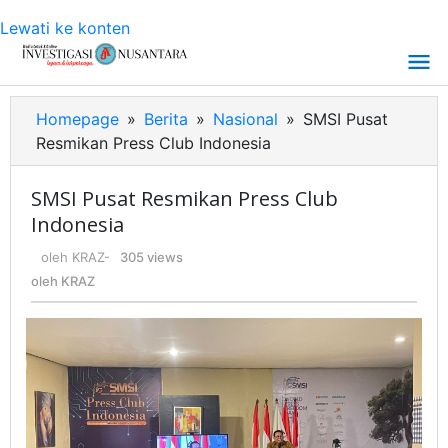
Lewati ke konten
Homepage
»
Berita
»
Nasional
»
SMSI Pusat
Resmikan Press Club Indonesia
SMSI Pusat Resmikan Press Club
Indonesia
oleh
KRAZ
-
305 views
oleh
KRAZ