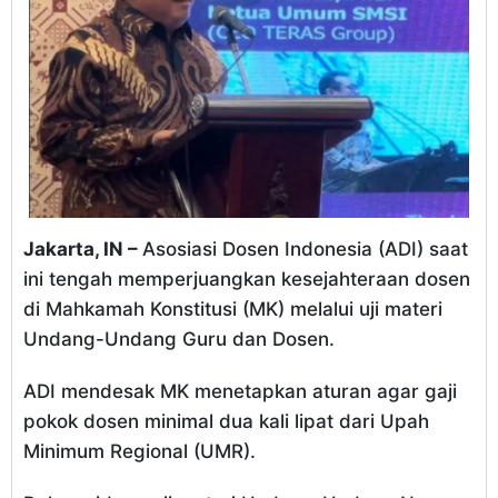
Jakarta, IN –
Asosiasi Dosen Indonesia (ADI) saat
ini tengah memperjuangkan kesejahteraan dosen
di Mahkamah Konstitusi (MK) melalui uji materi
Undang-Undang Guru dan Dosen.
ADI mendesak MK menetapkan aturan agar gaji
pokok dosen minimal dua kali lipat dari Upah
Minimum Regional (UMR).