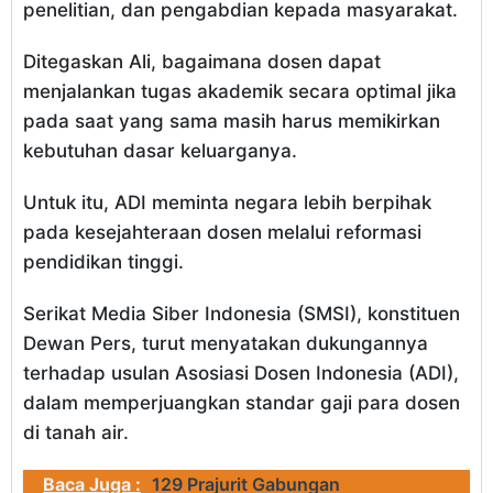
penelitian, dan pengabdian kepada masyarakat.
Ditegaskan Ali, bagaimana dosen dapat
menjalankan tugas akademik secara optimal jika
pada saat yang sama masih harus memikirkan
kebutuhan dasar keluarganya.
Untuk itu, ADI meminta negara lebih berpihak
pada kesejahteraan dosen melalui reformasi
pendidikan tinggi.
Serikat Media Siber Indonesia (SMSI), konstituen
Dewan Pers, turut menyatakan dukungannya
terhadap usulan Asosiasi Dosen Indonesia (ADI),
dalam memperjuangkan standar gaji para dosen
di tanah air.
Baca Juga :
129 Prajurit Gabungan