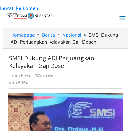
Lewati ke konten
Homepage
»
Berita
»
Nasional
»
SMSI Dukung
ADI Perjuangkan Kelayakan Gaji Dosen
SMSI Dukung ADI Perjuangkan
Kelayakan Gaji Dosen
oleh
KRAZ
-
109 views
oleh
KRAZ