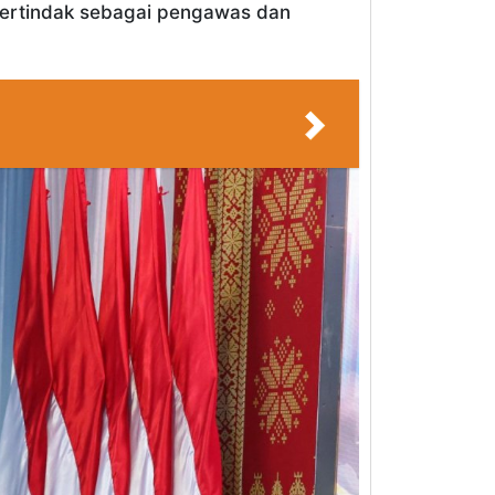
bertindak sebagai pengawas dan