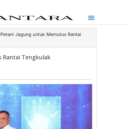
 Petani Jagung untuk Memutus Rantai
 Rantai Tengkulak