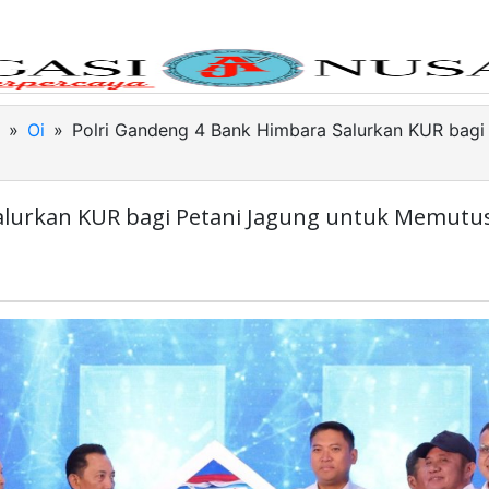
»
Oi
»
Polri Gandeng 4 Bank Himbara Salurkan KUR bagi
alurkan KUR bagi Petani Jagung untuk Memutus