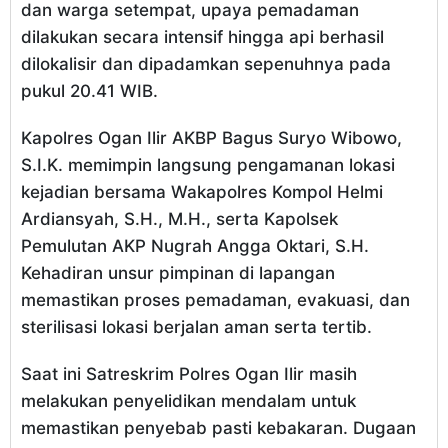
dan warga setempat, upaya pemadaman
dilakukan secara intensif hingga api berhasil
dilokalisir dan dipadamkan sepenuhnya pada
pukul 20.41 WIB.
Kapolres Ogan Ilir AKBP Bagus Suryo Wibowo,
S.I.K. memimpin langsung pengamanan lokasi
kejadian bersama Wakapolres Kompol Helmi
Ardiansyah, S.H., M.H., serta Kapolsek
Pemulutan AKP Nugrah Angga Oktari, S.H.
Kehadiran unsur pimpinan di lapangan
memastikan proses pemadaman, evakuasi, dan
sterilisasi lokasi berjalan aman serta tertib.
Saat ini Satreskrim Polres Ogan Ilir masih
melakukan penyelidikan mendalam untuk
memastikan penyebab pasti kebakaran. Dugaan