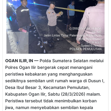
OGAN ILIR, IN —
Polda Sumatera Selatan melalui
Polres Ogan Ilir bergerak cepat menangani
peristiwa kebakaran yang menghanguskan
sedikitnya sembilan unit rumah warga di Dusun I,
Desa Ibul Besar 3, Kecamatan Pemulutan,
Kabupaten Ogan Ilir, Sabtu (28/3/2026) malam.
Peristiwa tersebut tidak menimbulkan korban
jiwa, namun menyebabkan sembilan kepala