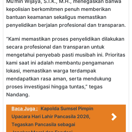
Mu’min Wijaya, S.I.K., M.H., menegaskan bahwa
kepolisian berkomitmen penuh memberikan
bantuan keamanan sekaligus memastikan
penyelidikan berjalan profesional dan transparan.
“Kami memastikan proses penyelidikan dilakukan
secara profesional dan transparan untuk
mengetahui penyebab pasti musibah ini. Prioritas
kami saat ini adalah membantu pengamanan
lokasi, memastikan warga terdampak
mendapatkan rasa aman, serta mendukung
proses investigasi hingga tuntas,” tegas
Nandang.
Baca Juga :
Kapolda Sumsel Pimpin
Upacara Hari Lahir Pancasila 2026,
Tegaskan Pancasila sebagai