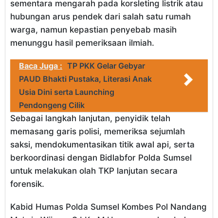
sementara mengarah pada korsleting listrik atau
hubungan arus pendek dari salah satu rumah
warga, namun kepastian penyebab masih
menunggu hasil pemeriksaan ilmiah.
Baca Juga :
TP PKK Gelar Gebyar
PAUD Bhakti Pustaka, Literasi Anak
Usia Dini serta Launching
Pendongeng Cilik
Sebagai langkah lanjutan, penyidik telah
memasang garis polisi, memeriksa sejumlah
saksi, mendokumentasikan titik awal api, serta
berkoordinasi dengan Bidlabfor Polda Sumsel
untuk melakukan olah TKP lanjutan secara
forensik.
Kabid Humas Polda Sumsel Kombes Pol Nandang