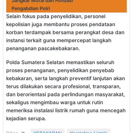
Jangkar Moral dan Fondasi
Pengabdian Polri
Selain fokus pada penyelidikan, personel
kepolisian juga membantu proses pendataan
korban terdampak bersama perangkat desa dan
instansi terkait guna mempercepat langkah
penanganan pascakebakaran.
Polda Sumatera Selatan memastikan seluruh
proses penanganan, penyelidikan penyebab
kebakaran, serta langkah preventif lanjutan akan
terus dilakukan secara profesional, transparan,
dan berorientasi pada perlindungan masyarakat,
sekaligus mengimbau warga untuk rutin
memeriksa instalasi listrik rumah guna mencegah
kejadian serupa.