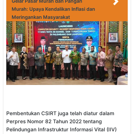
Gelar Pasar Murah dan Pangan
Murah: Upaya Kendalikan Inflasi dan
Meringankan Masyarakat
Pembentukan CSIRT juga telah diatur dalam
Perpres Nomor 82 Tahun 2022 tentang
Pelindungan Infrastruktur Informasi Vital (IIV)