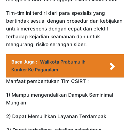
Tim-tim ini terdiri dari para spesialis yang
bertindak sesuai dengan prosedur dan kebijakan
untuk merespons dengan cepat dan efektif
terhadap kejadian keamanan dan untuk
mengurangi risiko serangan siber.
Baca Juga :
Walikota Prabumulih
Kunker Ke Pagaralam
Manfaat pembentukan Tim CSIRT :
1) Mampu mengendalikan Dampak Seminimal
Mungkin
2) Dapat Memulihkan Layanan Terdampak