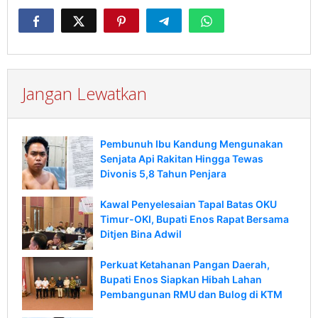
Jangan Lewatkan
Pembunuh Ibu Kandung Mengunakan
Senjata Api Rakitan Hingga Tewas
Divonis 5,8 Tahun Penjara
Kawal Penyelesaian Tapal Batas OKU
Timur-OKI, Bupati Enos Rapat Bersama
Ditjen Bina Adwil
Perkuat Ketahanan Pangan Daerah,
Bupati Enos Siapkan Hibah Lahan
Pembangunan RMU dan Bulog di KTM