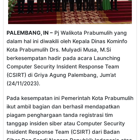
PALEMBANG, IN –
Pj Walikota Prabumulih yang
dalam hal ini diwakili oleh Kepala Dinas Kominfo
Kota Prabumulih Drs. Mulyadi Musa, M.Si
berkesempatan hadir pada acara Launching
Computer Security Insident Response Team
(CSIRT) di Griya Agung Palembang, Jum’at
(24/11/2023).
Pada kesempatan ini Pemerintah Kota Prabumulih
ikut ambil bagian dan berhasil mendapatkan
piagam penghargaan tanda registrasi tim
tanggap insiden siber atau Computer Security
Insident Response Team (CSIRT) dari Badan