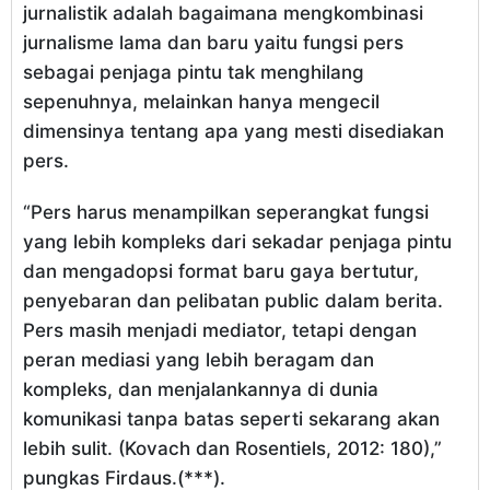
jurnalistik adalah bagaimana mengkombinasi
jurnalisme lama dan baru yaitu fungsi pers
sebagai penjaga pintu tak menghilang
sepenuhnya, melainkan hanya mengecil
dimensinya tentang apa yang mesti disediakan
pers.
“Pers harus menampilkan seperangkat fungsi
yang lebih kompleks dari sekadar penjaga pintu
dan mengadopsi format baru gaya bertutur,
penyebaran dan pelibatan public dalam berita.
Pers masih menjadi mediator, tetapi dengan
peran mediasi yang lebih beragam dan
kompleks, dan menjalankannya di dunia
komunikasi tanpa batas seperti sekarang akan
lebih sulit. (Kovach dan Rosentiels, 2012: 180),”
pungkas Firdaus.(***).