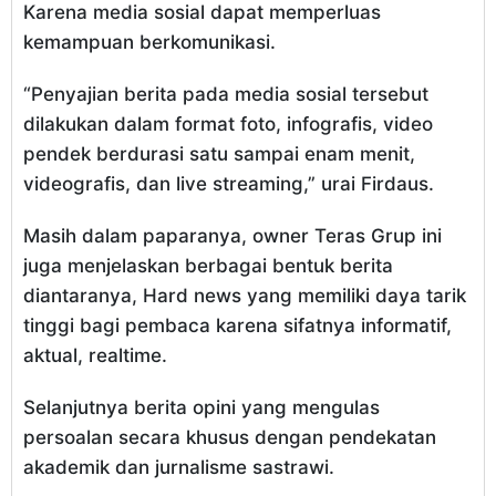
Karena media sosial dapat memperluas
kemampuan berkomunikasi.
“Penyajian berita pada media sosial tersebut
dilakukan dalam format foto, infografis, video
pendek berdurasi satu sampai enam menit,
videografis, dan live streaming,” urai Firdaus.
Masih dalam paparanya, owner Teras Grup ini
juga menjelaskan berbagai bentuk berita
diantaranya, Hard news yang memiliki daya tarik
tinggi bagi pembaca karena sifatnya informatif,
aktual, realtime.
Selanjutnya berita opini yang mengulas
persoalan secara khusus dengan pendekatan
akademik dan jurnalisme sastrawi.