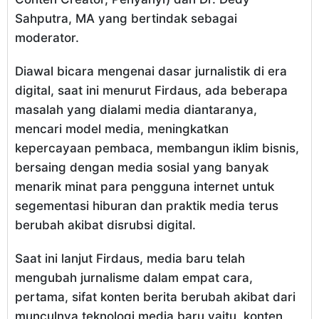
Sahputra, MA yang bertindak sebagai
moderator.
Diawal bicara mengenai dasar jurnalistik di era
digital, saat ini menurut Firdaus, ada beberapa
masalah yang dialami media diantaranya,
mencari model media, meningkatkan
kepercayaan pembaca, membangun iklim bisnis,
bersaing dengan media sosial yang banyak
menarik minat para pengguna internet untuk
segementasi hiburan dan praktik media terus
berubah akibat disrubsi digital.
Saat ini lanjut Firdaus, media baru telah
mengubah jurnalisme dalam empat cara,
pertama, sifat konten berita berubah akibat dari
munculnya teknologi media baru yaitu, konten