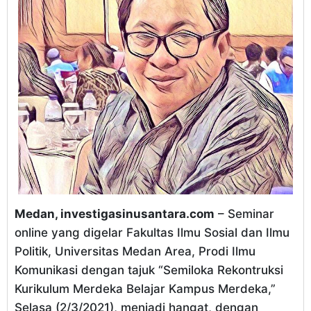
Medan, investigasinusantara.com
– Seminar
online yang digelar Fakultas Ilmu Sosial dan Ilmu
Politik, Universitas Medan Area, Prodi Ilmu
Komunikasi dengan tajuk “Semiloka Rekontruksi
Kurikulum Merdeka Belajar Kampus Merdeka,”
Selasa (2/3/2021), menjadi hangat, dengan