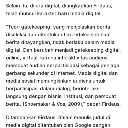
Selain itu, di era digital, diungkapkan Firdaus,
telah muncul karakter baru media digital.
“Teori gatekeeping, yang menjelaskan berita
diseleksi dan ditentukan tim redaksi sebelum
berita ditayangkan, tidak berlaku dalam media
digital. Dan berubah menjadi gatekeeping digital,
online, virtual, karena interaktivitas audiens
membuat audien berpartisipasi sebagai penjaga
gerbang sekunder di Internet. Media digital dan
media sosial memungkinkan audiens untuk
berpartisipasi dalam dialog, berinteraksi
langsung dengan bisnis, institusi, dan pembuat
berita. (Shoemaker & Vos, 2009),” papar Firdaus.
Ditambahkan Firdaus, dalam menulis judul di
media digital ditentukan oleh Google dengan