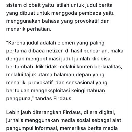
sistem clicbait yaitu istilah untuk judul berita
yang dibuat untuk menggoda pembaca yaitu
menggunakan bahasa yang provokatif dan
menarik perhatian.
“Karena judul adalah elemen yang paling
pertama dibaca netizen di hasil pencarian, maka
dengan mengoptimasi judul jumlah klik bisa
bertambah. klik tidak melalui konten berkualitas,
melalui tajuk utama halaman depan yang
menarik, provokatif, dan sensasional yang
bertujuan mengeksploitasi keingintahuan
pengguna,” tandas Firdaus.
Lebih jauh diterangkan Firdaus, di era digital,
jurnalis menggunakan media sosial sebagai alat
pengumpul informasi, memeriksa berita media