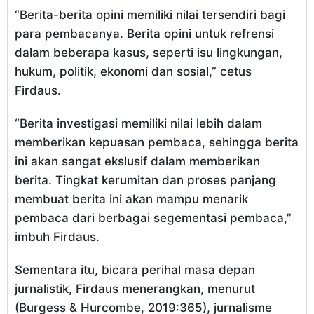
“Berita-berita opini memiliki nilai tersendiri bagi
para pembacanya. Berita opini untuk refrensi
dalam beberapa kasus, seperti isu lingkungan,
hukum, politik, ekonomi dan sosial,” cetus
Firdaus.
“Berita investigasi memiliki nilai lebih dalam
memberikan kepuasan pembaca, sehingga berita
ini akan sangat ekslusif dalam memberikan
berita. Tingkat kerumitan dan proses panjang
membuat berita ini akan mampu menarik
pembaca dari berbagai segementasi pembaca,”
imbuh Firdaus.
Sementara itu, bicara perihal masa depan
jurnalistik, Firdaus menerangkan, menurut
(Burgess & Hurcombe, 2019:365), jurnalisme