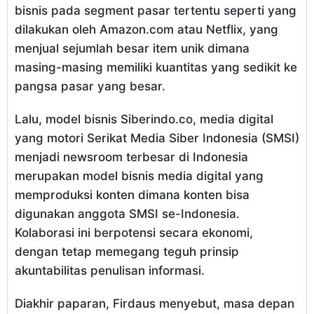
bisnis pada segment pasar tertentu seperti yang
dilakukan oleh Amazon.com atau Netflix, yang
menjual sejumlah besar item unik dimana
masing-masing memiliki kuantitas yang sedikit ke
pangsa pasar yang besar.
Lalu, model bisnis Siberindo.co, media digital
yang motori Serikat Media Siber Indonesia (SMSI)
menjadi newsroom terbesar di Indonesia
merupakan model bisnis media digital yang
memproduksi konten dimana konten bisa
digunakan anggota SMSI se-Indonesia.
Kolaborasi ini berpotensi secara ekonomi,
dengan tetap memegang teguh prinsip
akuntabilitas penulisan informasi.
Diakhir paparan, Firdaus menyebut, masa depan