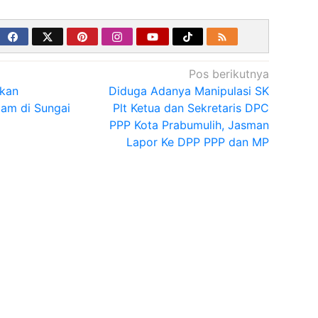
Pos berikutnya
kan
Diduga Adanya Manipulasi SK
am di Sungai
Plt Ketua dan Sekretaris DPC
PPP Kota Prabumulih, Jasman
Lapor Ke DPP PPP dan MP