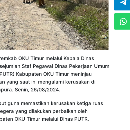
emkab OKU Timur melalui Kepala Dinas
 sejumlah Staf Pegawai Dinas Pekerjaan Umum
(PUTR) Kabupaten OKU Timur meninjau
lan yang saat ini mengalami kerusakan di
pura. Senin, 26/08/2024.
but guna memastikan kerusakan ketiga ruas
segera yang dilakukan perbaikan oleh
paten OKU Timur melalui Dinas PUTR.