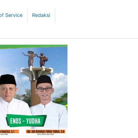
of Service
Redaksi