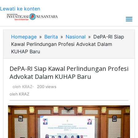
Lewati ke konten
Homepage
»
Berita
»
Nasional
»
DePA-RI Siap
Kawal Perlindungan Profesi Advokat Dalam
KUHAP Baru
DePA-RI Siap Kawal Perlindungan Profesi
Advokat Dalam KUHAP Baru
oleh
KRAZ
-
200 views
oleh
KRAZ