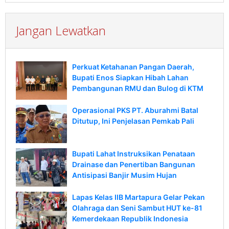
Jangan Lewatkan
Perkuat Ketahanan Pangan Daerah,
Bupati Enos Siapkan Hibah Lahan
Pembangunan RMU dan Bulog di KTM
Operasional PKS PT. Aburahmi Batal
Ditutup, Ini Penjelasan Pemkab Pali
Bupati Lahat Instruksikan Penataan
Drainase dan Penertiban Bangunan
Antisipasi Banjir Musim Hujan
Lapas Kelas IIB Martapura Gelar Pekan
Olahraga dan Seni Sambut HUT ke-81
Kemerdekaan Republik Indonesia