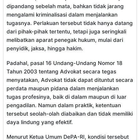
dipandang sebelah mata, bahkan tidak jarang
mengalami kriminalisasi dalam menjalankan
tugasnya. Perlakuan tersebut tidak hanya datang
dari pihak-pihak tertentu, tetapi juga seringkali
melibatkan aparat penegak hukum, mulai dari
penyidik, jaksa, hingga hakim.
Padahal, pasal 16 Undang-Undang Nomor 18
Tahun 2003 tentang Advokat secara tegas
menyatakan, Advokat tidak dapat dituntut secara
perdata maupun pidana dalam menjalankan
tugas profesinya, baik di dalam maupun di luar
pengadilan. Namun dalam praktik, ketentuan
tersebut seolah-olah diabaikan dan tidak memiliki
daya lindung yang efektif.
Menurut Ketua Umum DePA-RI, kondisi tersebut