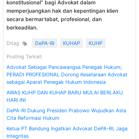
konstitusional” bagi Advokat dalam
memperjuangkan hak dan kepentingan klien
secara bermartabat, profesional, dan
berkeadilan.
Ditag
DePA-RI
KUHAP
KUHP
Posting Terkait
Advokat Sebagai Pancawangsa Penegak Hukum;
PERADI PROFESIONAL Dorong Kesetaraan Advokat
sebagai Aparat Penegak Hukum Indonesia
AWAS KUHP DAN KUHAP BARU MULAI BERLAKU
HARI INI
DePA-RI Dukung Presiden Prabowo Wujudkan Asta
Cita Reformasi Hukum
Ketua PT Bandung Ingatkan Advokat DePA-RI; Jaga
Integritas