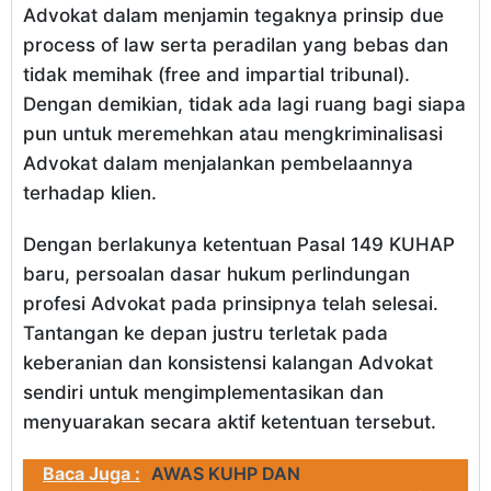
Advokat dalam menjamin tegaknya prinsip due
process of law serta peradilan yang bebas dan
tidak memihak (free and impartial tribunal).
Dengan demikian, tidak ada lagi ruang bagi siapa
pun untuk meremehkan atau mengkriminalisasi
Advokat dalam menjalankan pembelaannya
terhadap klien.
Dengan berlakunya ketentuan Pasal 149 KUHAP
baru, persoalan dasar hukum perlindungan
profesi Advokat pada prinsipnya telah selesai.
Tantangan ke depan justru terletak pada
keberanian dan konsistensi kalangan Advokat
sendiri untuk mengimplementasikan dan
menyuarakan secara aktif ketentuan tersebut.
Baca Juga :
AWAS KUHP DAN