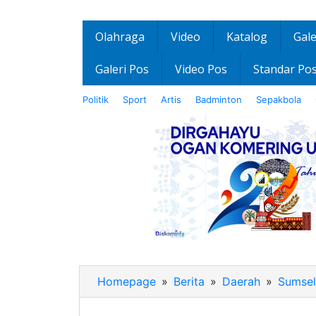
Olahraga
Video
Katalog
Gale
Galeri Pos
Video Pos
Standar Po
Politik
Sport
Artis
Badminton
Sepakbola
Homepage
»
Berita
»
Daerah
»
Sumsel