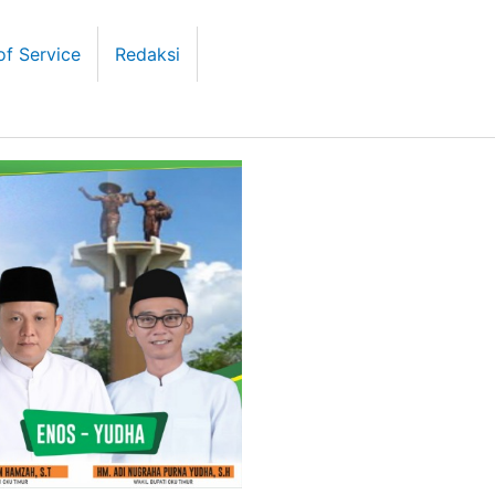
of Service
Redaksi