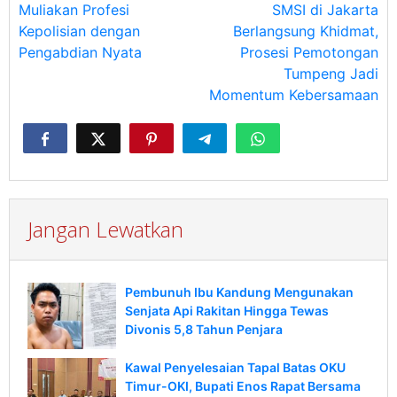
Muliakan Profesi
SMSI di Jakarta
Kepolisian dengan
Berlangsung Khidmat,
Pengabdian Nyata
Prosesi Pemotongan
Tumpeng Jadi
Momentum Kebersamaan
Jangan Lewatkan
Pembunuh Ibu Kandung Mengunakan
Senjata Api Rakitan Hingga Tewas
Divonis 5,8 Tahun Penjara
Kawal Penyelesaian Tapal Batas OKU
Timur-OKI, Bupati Enos Rapat Bersama