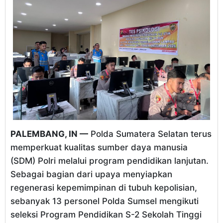
PALEMBANG, IN —
Polda Sumatera Selatan terus
memperkuat kualitas sumber daya manusia
(SDM) Polri melalui program pendidikan lanjutan.
Sebagai bagian dari upaya menyiapkan
regenerasi kepemimpinan di tubuh kepolisian,
sebanyak 13 personel Polda Sumsel mengikuti
seleksi Program Pendidikan S-2 Sekolah Tinggi