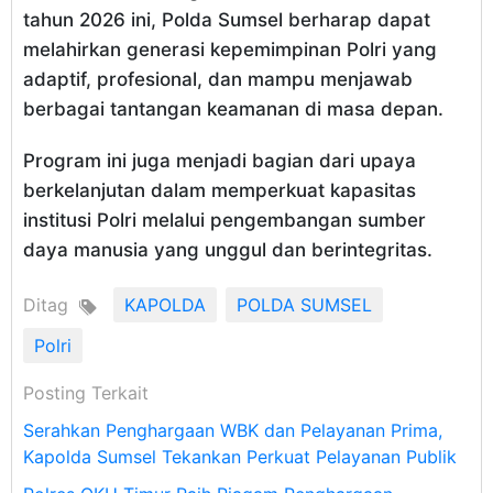
tahun 2026 ini, Polda Sumsel berharap dapat
melahirkan generasi kepemimpinan Polri yang
adaptif, profesional, dan mampu menjawab
berbagai tantangan keamanan di masa depan.
Program ini juga menjadi bagian dari upaya
berkelanjutan dalam memperkuat kapasitas
institusi Polri melalui pengembangan sumber
daya manusia yang unggul dan berintegritas.
Ditag
KAPOLDA
POLDA SUMSEL
Polri
Posting Terkait
Serahkan Penghargaan WBK dan Pelayanan Prima,
Kapolda Sumsel Tekankan Perkuat Pelayanan Publik