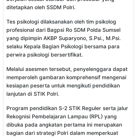
ditetapkan oleh SSDM Polri.
Tes psikologi dilaksanakan oleh tim psikolog
profesional dari Bagpsi Ro SDM Polda Sumsel
yang dipimpin AKBP Suparyono, S.Psi., M.Psi.
selaku Kepala Bagian Psikologi bersama para
perwira psikologi bersertifikat.
Melalui asesmen tersebut, penyelenggara dapat
memperoleh gambaran komprehensif mengenai
kesiapan peserta untuk mengikuti pendidikan
lanjutan di STIK Polri.
Program pendidikan S-2 STIK Reguler serta jalur
Rekognisi Pembelajaran Lampau (RPL) yang
dibuka pada angkatan pertama ini merupakan
bagian dari strategi Polri dalam memperkuat