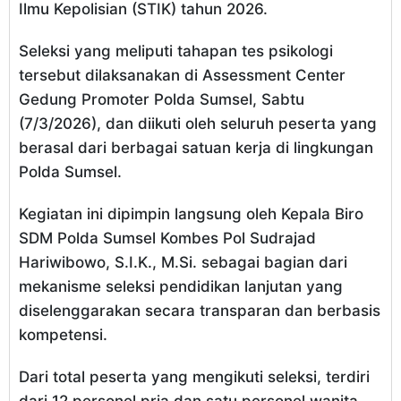
Ilmu Kepolisian (STIK) tahun 2026.
Seleksi yang meliputi tahapan tes psikologi
tersebut dilaksanakan di Assessment Center
Gedung Promoter Polda Sumsel, Sabtu
(7/3/2026), dan diikuti oleh seluruh peserta yang
berasal dari berbagai satuan kerja di lingkungan
Polda Sumsel.
Kegiatan ini dipimpin langsung oleh Kepala Biro
SDM Polda Sumsel Kombes Pol Sudrajad
Hariwibowo, S.I.K., M.Si. sebagai bagian dari
mekanisme seleksi pendidikan lanjutan yang
diselenggarakan secara transparan dan berbasis
kompetensi.
Dari total peserta yang mengikuti seleksi, terdiri