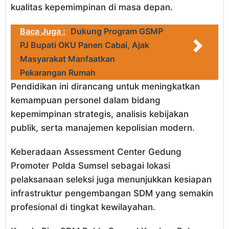
kualitas kepemimpinan di masa depan.
Baca Juga :
Dukung Program GSMP
PJ Bupati OKU Panen Cabai, Ajak
Masyarakat Manfaatkan
Pekarangan Rumah
Pendidikan ini dirancang untuk meningkatkan
kemampuan personel dalam bidang
kepemimpinan strategis, analisis kebijakan
publik, serta manajemen kepolisian modern.
Keberadaan Assessment Center Gedung
Promoter Polda Sumsel sebagai lokasi
pelaksanaan seleksi juga menunjukkan kesiapan
infrastruktur pengembangan SDM yang semakin
profesional di tingkat kewilayahan.