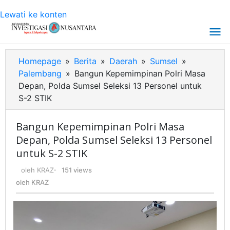
Lewati ke konten
Homepage
»
Berita
»
Daerah
»
Sumsel
»
Palembang
»
Bangun Kepemimpinan Polri Masa
Depan, Polda Sumsel Seleksi 13 Personel untuk
S-2 STIK
Bangun Kepemimpinan Polri Masa
Depan, Polda Sumsel Seleksi 13 Personel
untuk S-2 STIK
oleh
KRAZ
-
151 views
oleh
KRAZ