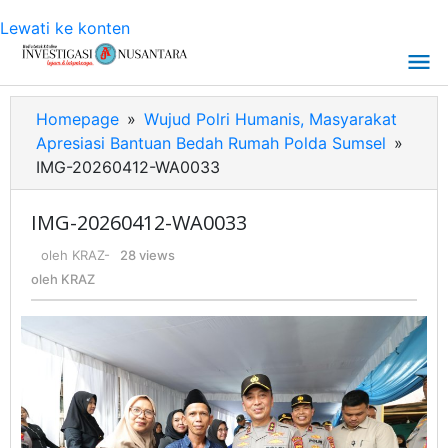
Lewati ke konten
Homepage
»
Wujud Polri Humanis, Masyarakat
Apresiasi Bantuan Bedah Rumah Polda Sumsel
»
IMG-20260412-WA0033
IMG-20260412-WA0033
oleh
KRAZ
-
28 views
oleh
KRAZ