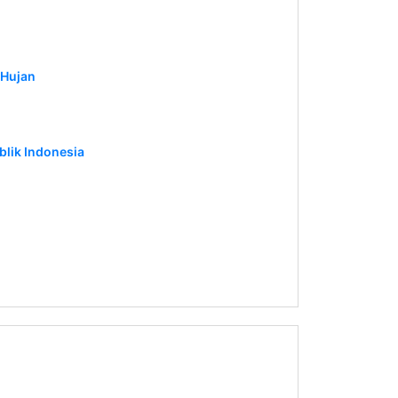
 Hujan
blik Indonesia