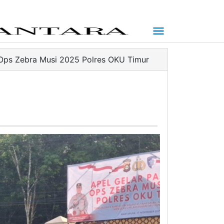
Ops Zebra Musi 2025 Polres OKU Timur