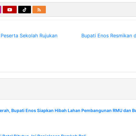
Peserta Sekolah Rujukan
Bupati Enos Resmikan d
erah, Bupati Enos Siapkan Hibah Lahan Pembangunan RMU dan B