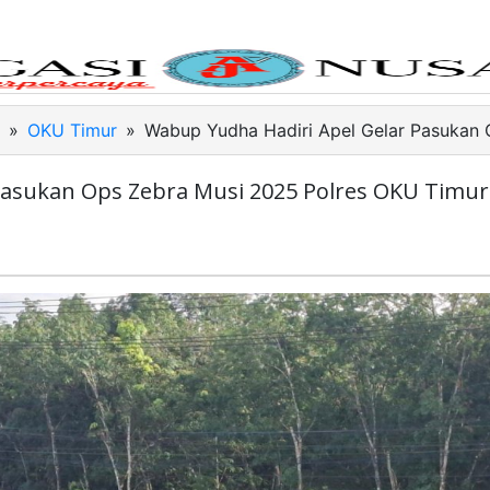
»
OKU Timur
»
Wabup Yudha Hadiri Apel Gelar Pasukan 
Pasukan Ops Zebra Musi 2025 Polres OKU Timur