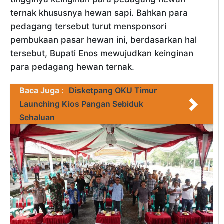
ternak khususnya hewan sapi. Bahkan para
pedagang tersebut turut mensponsori
pembukaan pasar hewan ini, berdasarkan hal
tersebut, Bupati Enos mewujudkan keinginan
para pedagang hewan ternak.
Baca Juga :
Disketpang OKU Timur
Launching Kios Pangan Sebiduk
Sehaluan