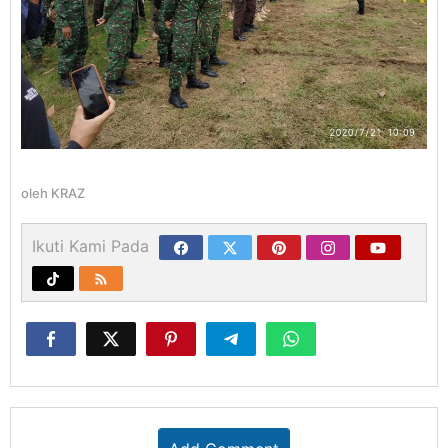
oleh
KRAZ
Ikuti Kami Pada