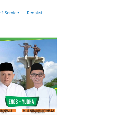
of Service
Redaksi