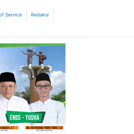
of Service
Redaksi