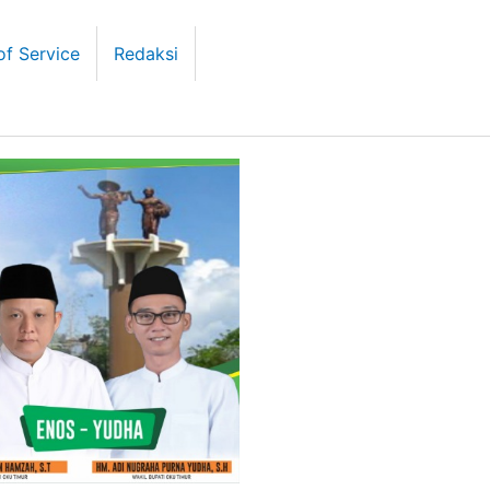
of Service
Redaksi