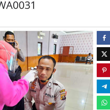
-WA0031