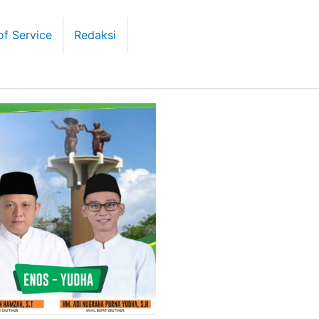
of Service
Redaksi