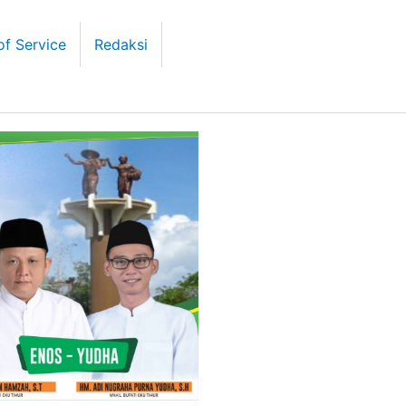
of Service
Redaksi