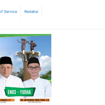
of Service
Redaksi