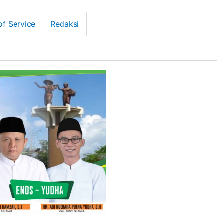
of Service
Redaksi