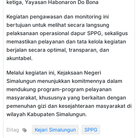
ketiga, Yayasan Habonaron Do Bona
Kegiatan pengawasan dan monitoring ini
bertujuan untuk melihat secara langsung
pelaksanaan operasional dapur SPPG, sekaligus
memastikan pelayanan dan tata kelola kegiatan
berjalan secara optimal, transparan, dan
akuntabel.
Melalui kegiatan ini, Kejaksaan Negeri
Simalungun menunjukkan komitmennya dalam
mendukung program-program pelayanan
masyarakat, khususnya yang berkaitan dengan
pemenuhan gizi dan kesejahteraan masyarakat di
wilayah Kabupaten Simalungun.
Ditag
Kejari Simalungun
SPPG