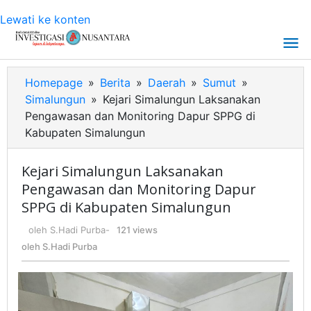
Lewati ke konten
Homepage
»
Berita
»
Daerah
»
Sumut
»
Simalungun
»
Kejari Simalungun Laksanakan
Pengawasan dan Monitoring Dapur SPPG di
Kabupaten Simalungun
Kejari Simalungun Laksanakan
Pengawasan dan Monitoring Dapur
SPPG di Kabupaten Simalungun
oleh
S.Hadi Purba
-
121 views
oleh
S.Hadi Purba