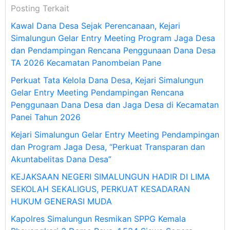
Posting Terkait
Kawal Dana Desa Sejak Perencanaan, Kejari
Simalungun Gelar Entry Meeting Program Jaga Desa
dan Pendampingan Rencana Penggunaan Dana Desa
TA 2026 Kecamatan Panombeian Pane
Perkuat Tata Kelola Dana Desa, Kejari Simalungun
Gelar Entry Meeting Pendampingan Rencana
Penggunaan Dana Desa dan Jaga Desa di Kecamatan
Panei Tahun 2026
Kejari Simalungun Gelar Entry Meeting Pendampingan
dan Program Jaga Desa, “Perkuat Transparan dan
Akuntabelitas Dana Desa”
KEJAKSAAN NEGERI SIMALUNGUN HADIR DI LIMA
SEKOLAH SEKALIGUS, PERKUAT KESADARAN
HUKUM GENERASI MUDA
Kapolres Simalungun Resmikan SPPG Kemala