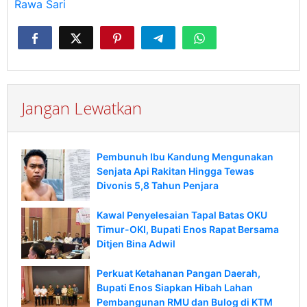
Rawa Sari
Jangan Lewatkan
Pembunuh Ibu Kandung Mengunakan
Senjata Api Rakitan Hingga Tewas
Divonis 5,8 Tahun Penjara
Kawal Penyelesaian Tapal Batas OKU
Timur-OKI, Bupati Enos Rapat Bersama
Ditjen Bina Adwil
Perkuat Ketahanan Pangan Daerah,
Bupati Enos Siapkan Hibah Lahan
Pembangunan RMU dan Bulog di KTM