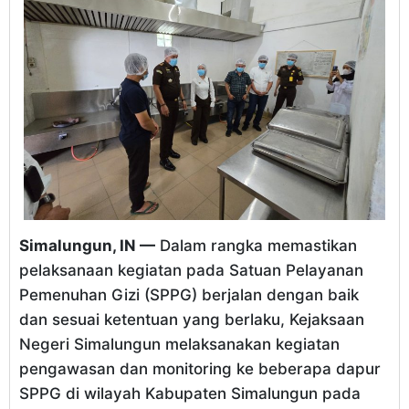
Simalungun, IN —
Dalam rangka memastikan
pelaksanaan kegiatan pada Satuan Pelayanan
Pemenuhan Gizi (SPPG) berjalan dengan baik
dan sesuai ketentuan yang berlaku, Kejaksaan
Negeri Simalungun melaksanakan kegiatan
pengawasan dan monitoring ke beberapa dapur
SPPG di wilayah Kabupaten Simalungun pada