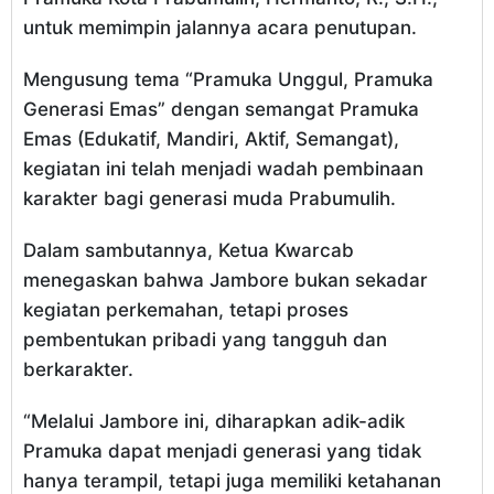
untuk memimpin jalannya acara penutupan.
Mengusung tema “Pramuka Unggul, Pramuka
Generasi Emas” dengan semangat Pramuka
Emas (Edukatif, Mandiri, Aktif, Semangat),
kegiatan ini telah menjadi wadah pembinaan
karakter bagi generasi muda Prabumulih.
Dalam sambutannya, Ketua Kwarcab
menegaskan bahwa Jambore bukan sekadar
kegiatan perkemahan, tetapi proses
pembentukan pribadi yang tangguh dan
berkarakter.
“Melalui Jambore ini, diharapkan adik-adik
Pramuka dapat menjadi generasi yang tidak
hanya terampil, tetapi juga memiliki ketahanan