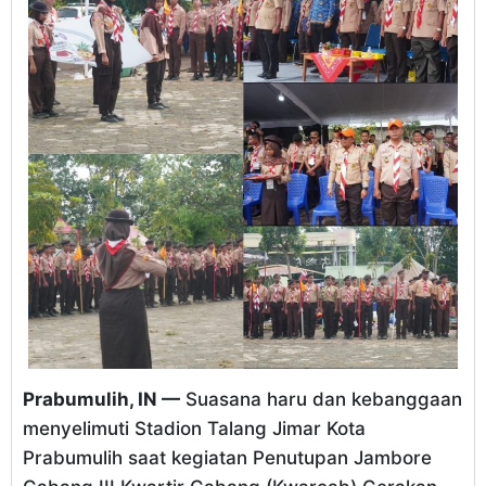
Prabumulih, IN —
Suasana haru dan kebanggaan
menyelimuti Stadion Talang Jimar Kota
Prabumulih saat kegiatan Penutupan Jambore