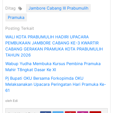
Ditag
Jambore Cabang III Prabumulih
Pramuka
Posting Terkait
WALI KOTA PRABUMULIH HADIRI UPACARA
PEMBUKAAN JAMBORE CABANG KE-3 KWARTIR
CABANG GERAKAN PRAMUKA KOTA PRABUMULIH
TAHUN 2026
Wabup Yudha Membuka Kursus Pembina Pramuka
Mahir T8ngkat Dasar Ke XI
Pj Bupati OKU Bersama Forkopimda OKU
Melaksanakan Upacara Peringatan Hari Pramuka Ke-
61
oleh
Edi