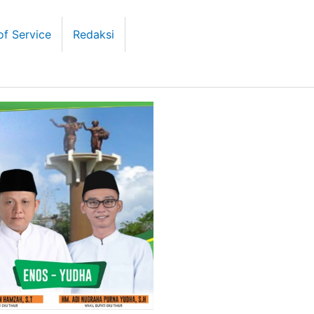
of Service
Redaksi