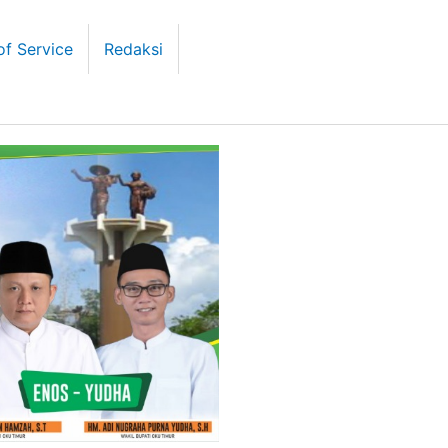
of Service
Redaksi