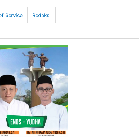
of Service
Redaksi