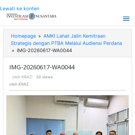
Lewati ke konten
Homepage
»
AMKI Lahat Jalin Kemitraan
Strategis dengan PTBA Melalui Audiensi Perdana
»
IMG-20260617-WA0044
IMG-20260617-WA0044
oleh
KRAZ
-
32 views
oleh
KRAZ