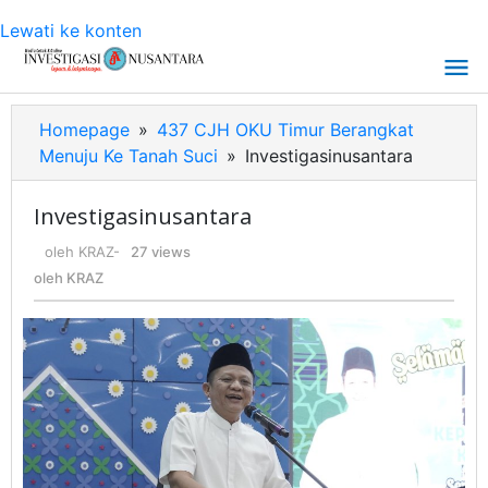
Lewati ke konten
Homepage
»
437 CJH OKU Timur Berangkat
Menuju Ke Tanah Suci
»
Investigasinusantara
Investigasinusantara
oleh
KRAZ
-
27 views
oleh
KRAZ